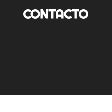
CONTACTO