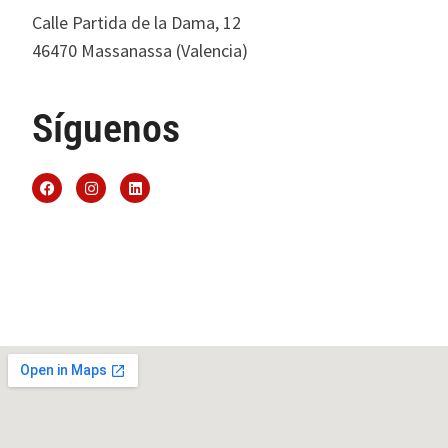
Calle Partida de la Dama, 12
46470 Massanassa (Valencia)
Síguenos