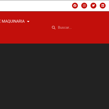
E MAQUINARIA