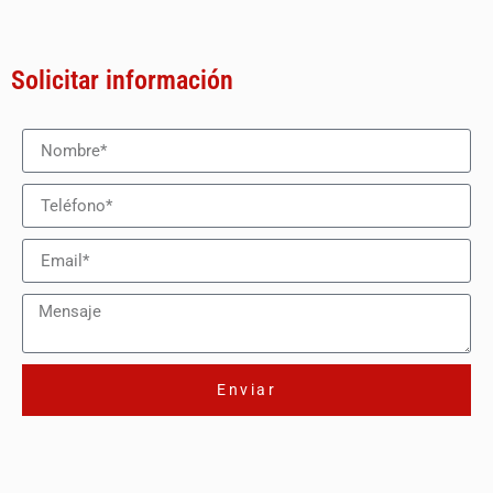
Solicitar información
Enviar