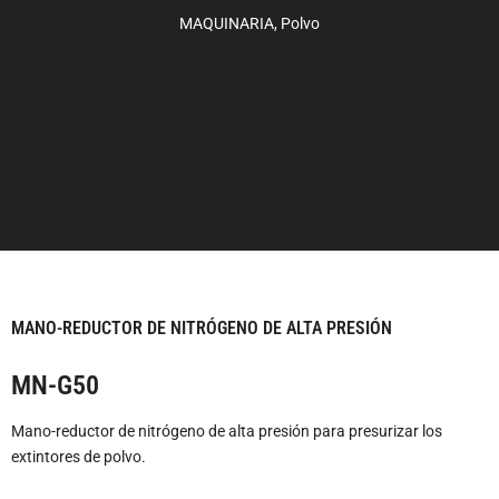
MAQUINARIA
,
Polvo
MANO-REDUCTOR DE NITRÓGENO DE ALTA PRESIÓN
MN-G50
Mano-reductor de nitrógeno de alta presión para presurizar los
extintores de polvo.