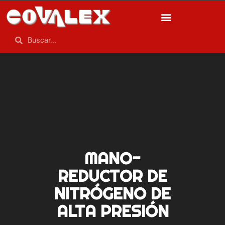
MANO-
REDUCTOR DE
NITRÓGENO DE
ALTA PRESIÓN