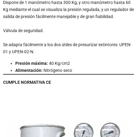
Dispone de 1 manómetro hasta 300 Kg, y otro manómetro hasta 60
Kg mediante el cual se visualiza la presión regulada, y un regulador de
salida de presión fácilmente manejable y de gran fiabilidad.
Válvula de seguridad.
Se adapta fácilmente a los dos útiles de presurizar extintores: UPEN-
01 y UPEN-02-N.
Presión máxima:
40 Kg/cm2
Alimentación:
Nitrógeno seco
CUMPLE NORMATIVA CE