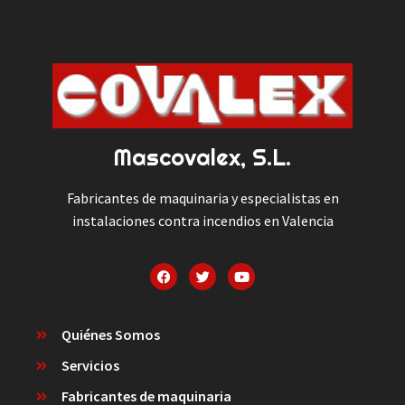
Mascovalex, S.L.
Fabricantes de maquinaria y especialistas en
instalaciones contra incendios en Valencia
Quiénes Somos
Servicios
Fabricantes de maquinaria