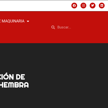
E MAQUINARIA
IÓN DE
 HEMBRA