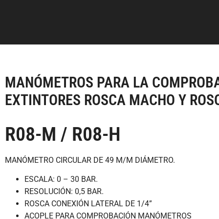
MANÓMETROS PARA LA COMPROBA
EXTINTORES ROSCA MACHO Y ROS
R08-M / R08-H
MANÓMETRO CIRCULAR DE 49 M/M DIÁMETRO.
ESCALA: 0 – 30 BAR.
RESOLUCIÓN: 0,5 BAR.
ROSCA CONEXIÓN LATERAL DE 1/4”
ACOPLE PARA COMPROBACIÓN MANÓMETROS