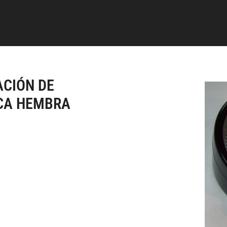
CIÓN DE
CA HEMBRA