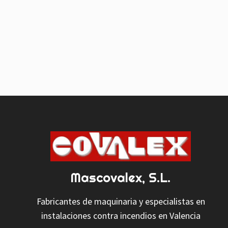
Mascovalex, S.L.
Fabricantes de maquinaria y especialistas en
instalaciones contra incendios en Valencia