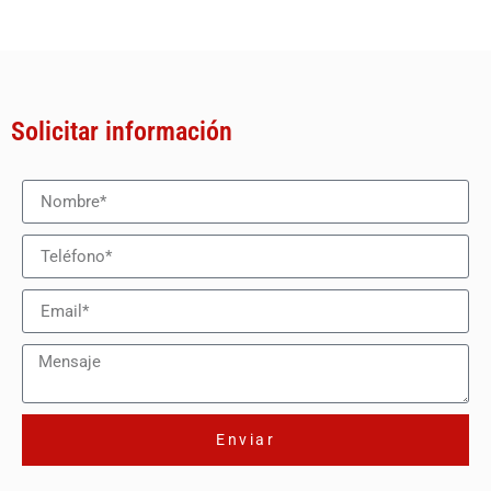
Solicitar información
Enviar