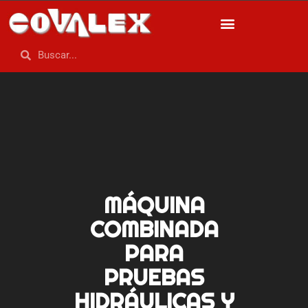
MÁQUINA
COMBINADA
PARA
PRUEBAS
HIDRÁULICAS Y