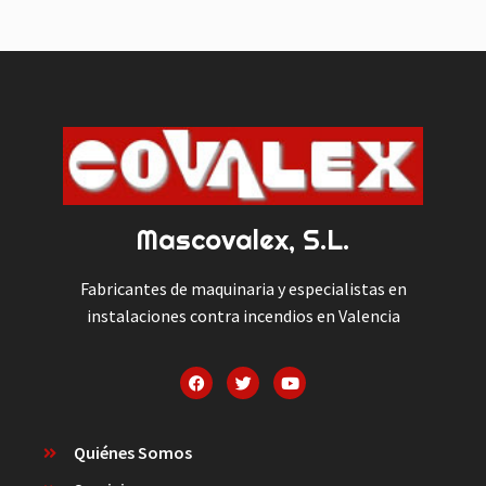
Mascovalex, S.L.
Fabricantes de maquinaria y especialistas en
instalaciones contra incendios en Valencia
Quiénes Somos