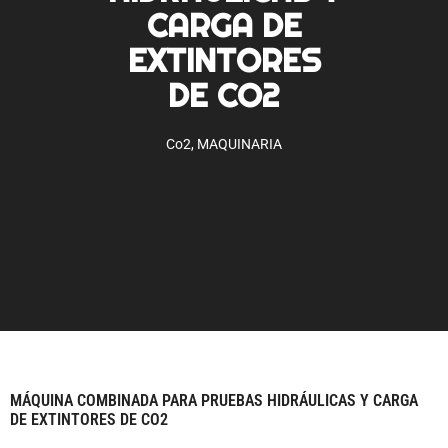
CARGA DE
EXTINTORES
DE CO2
Co2
,
MAQUINARIA
MÁQUINA COMBINADA PARA PRUEBAS HIDRÁULICAS Y CARGA
DE EXTINTORES DE CO2